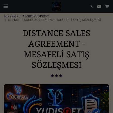
Ana sayfa
ABOUT YUDISOFT
DISTANCE SALES AGREEMENT - MESAFELİ SATIŞ SÖZLEŞMESİ
DISTANCE SALES
AGREEMENT -
MESAFELİ SATIŞ
SÖZLEŞMESİ