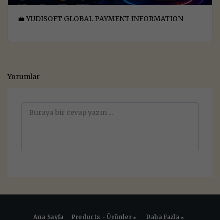
💼 YUDISOFT GLOBAL PAYMENT INFORMATION
Yorumlar
Ana Sayfa
Products - Ürünler
Daha Fazla