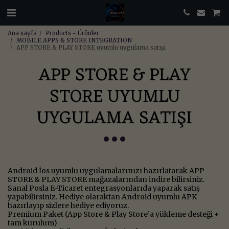
Ana sayfa
Products - Ürünler
MOBILE APPS & STORE INTEGRATION
APP STORE & PLAY STORE uyumlu uygulama satışı
APP STORE & PLAY
STORE UYUMLU
UYGULAMA SATIŞI
Android İos uyumlu uygulamalarınızı hazırlatarak APP
STORE & PLAY STORE mağazalarından indire bilirsiniz.
Sanal Posla E-Ticaret entegrasyonlarıda yaparak satış
yapabilirsiniz. Hediye olaraktan Android uyumlu APK
hazırlayıp sizlere hediye ediyoruz.
Premium Paket (App Store & Play Store’a yükleme desteği +
tam kurulum)