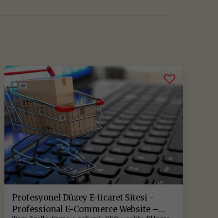
Profesyonel Düzey E-ticaret Sitesi -
Professional E-Commerce Website –