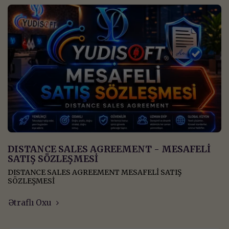
DISTANCE SALES AGREEMENT - MESAFELİ
SATIŞ SÖZLEŞMESİ
DISTANCE SALES AGREEMENT MESAFELİ SATIŞ
SÖZLEŞMESİ
Ətraflı Oxu