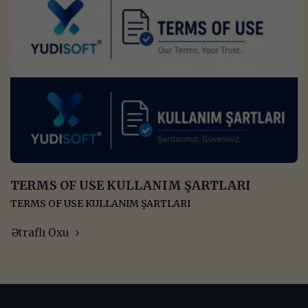
TERMS OF USE KULLANIM ŞARTLARI
TERMS OF USE KULLANIM ŞARTLARI
Ətraflı Oxu