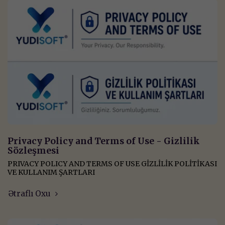
Privacy Policy and Terms of Use - Gizlilik
Sözleşmesi
PRIVACY POLICY AND TERMS OF USE GİZLİLİK POLİTİKASI
VE KULLANIM ŞARTLARI
Ətraflı Oxu