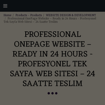
Home
Products - Products
WEBSITE DESIGN & DEVELOPMENT
Professional OnePage Website – Ready in 24 Hours - Profesyonel
Tek Sayfa Web Sitesi – 24 Saatte Teslim
PROFESSIONAL
ONEPAGE WEBSITE –
READY IN 24 HOURS -
PROFESYONEL TEK
SAYFA WEB SITESI – 24
SAATTE TESLIM