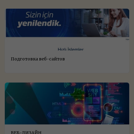
Подготовка веб-сайтов
ВЕБ-ДИЗАЙН