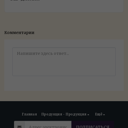
Комментарии
Главная
Продукция - Продукция
Ещё
ПОДПИСАТЬСЯ