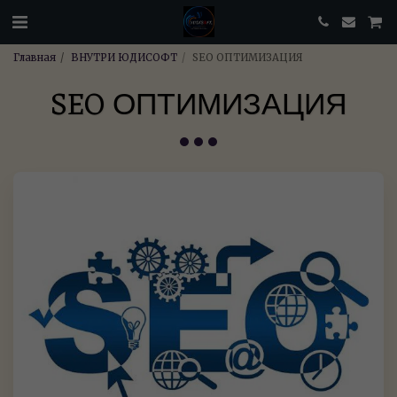
Главная
ВНУТРИ ЮДИСОФТ
SEO ОПТИМИЗАЦИЯ
SEO ОПТИМИЗАЦИЯ