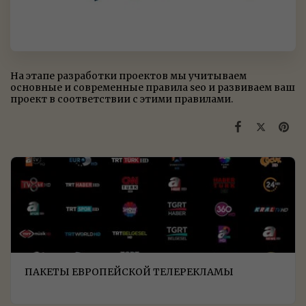
На этапе разработки проектов мы учитываем
основные и современные правила seo и развиваем ваш
проект в соответствии с этими правилами.
ПАКЕТЫ ЕВРОПЕЙСКОЙ ТЕЛЕРЕКЛАМЫ