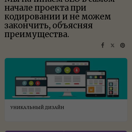
начале проекта при
кодировании и не можем
закончить, объясняя
преимущества.
УНИКАЛЬНЫЙ ДИЗАЙН