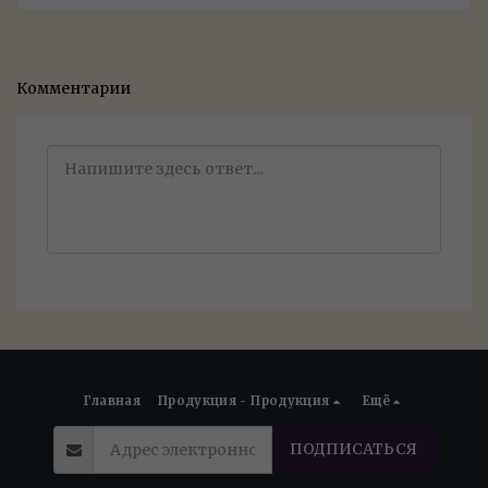
Комментарии
Главная
Продукция - Продукция
Ещё
ПОДПИСАТЬСЯ