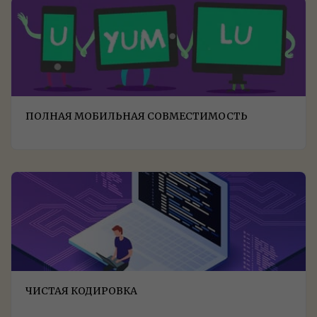
ПОЛНАЯ МОБИЛЬНАЯ СОВМЕСТИМОСТЬ
ЧИСТАЯ КОДИРОВКА