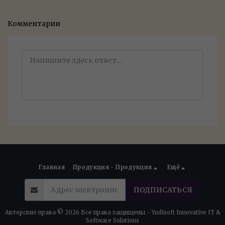
Комментарии
Главная
Продукция - Продукция
Ещё
ПОДПИСАТЬСЯ
Авторские права © 2026 Все права защищены -
Yudisoft Innovative IT &
Software Solutions