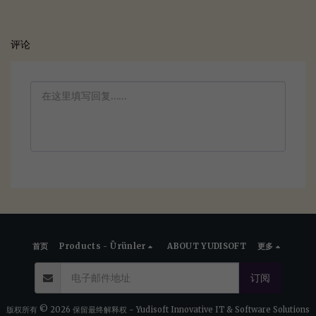
评论
首页
Products - Ürünler
ABOUT YUDISOFT
更多
订阅
版权所有 © 2026 保留最终解释权 -
Yudisoft Innovative IT & Software Solutions