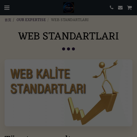
首页
OUR EXPERTISE
WEB STANDARTLARI
WEB STANDARTLARI