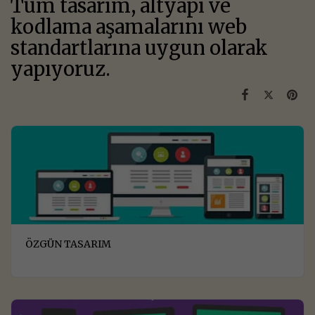
Tüm tasarım, altyapı ve
kodlama aşamalarını web
standartlarına uygun olarak
yapıyoruz.
ÖZGÜN TASARIM