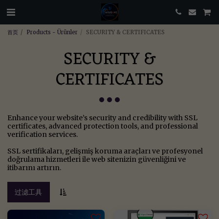
首页
Products - Ürünler
SECURITY & CERTIFICATES
SECURITY &
CERTIFICATES
Enhance your website’s security and credibility with SSL
certificates, advanced protection tools, and professional
verification services.
SSL sertifikaları, gelişmiş koruma araçları ve profesyonel
doğrulama hizmetleri ile web sitenizin güvenliğini ve
itibarını artırın.
过滤工具