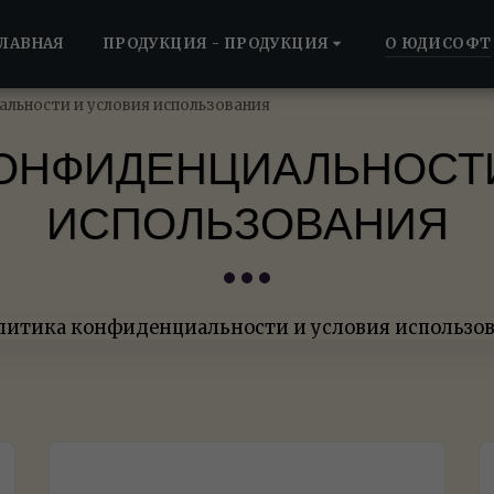
ЛАВНАЯ
ПРОДУКЦИЯ - ПРОДУКЦИЯ
О ЮДИСОФТ
льности и условия использования
ОНФИДЕНЦИАЛЬНОСТ
ИСПОЛЬЗОВАНИЯ