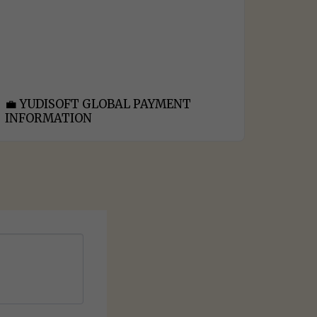
💼 YUDISOFT GLOBAL PAYMENT
INFORMATION