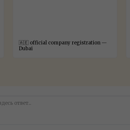
🇦🇪 official company registration —
Dubai