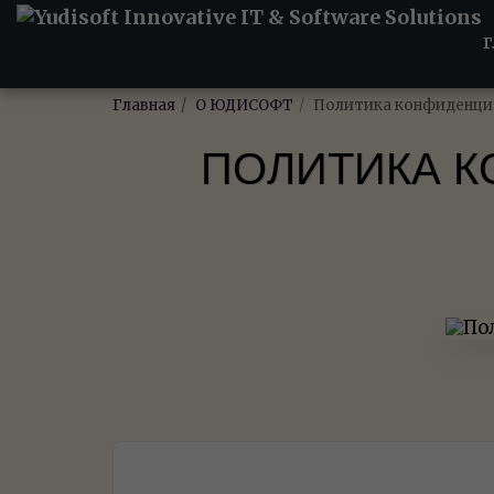
Г
Главная
О ЮДИСОФТ
Политика конфиденциа
ПОЛИТИКА К