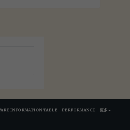
ARE INFORMATION TABLE
PERFORMANCE
更多